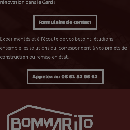
rénovation dans le Gard
!
Formulaire de contact
Expérimentés et à l’écoute de vos besoins, étudions
ensemble les solutions qui correspondent à vos
projets de
construction
ou remise en état.
Appelez au 06 61 82 96 62