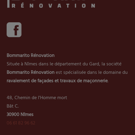
Bommarito Rénovation
Située à Nîmes dans le département du Gard, la société
Bommarito Rénovation
est spécialisée dans le domaine du
ravalement de façades et travaux de maçonnerie
.
48, Chemin de l'Homme mort
Bât C.
30900 Nîmes
06 61 82 96 62