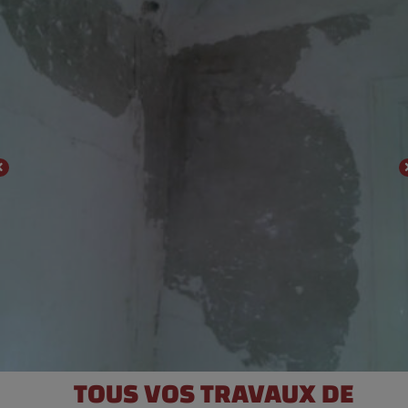
Demander à être rappelé
TOUS VOS TRAVAUX DE