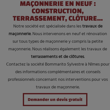
MAÇONNERIE EN NEUF :
CONSTRUCTION,
TERRASSEMENT, CLÔTURE…
Notre société est spécialisée dans les
travaux de
maçonnerie
. Nous intervenons en neuf et rénovation
sur tous types de maçonnerie y compris la petite
maçonnerie. Nous réalisons également les travaux de
terrassements et de clôtures
.
Contactez la société Bommarito Sylvestre à Nîmes pour
des informations complémentaires et conseils
professionnels concernant nos interventions pour vos
travaux de maçonnerie.
Demander un devis gratuit