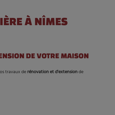
IÈRE À NÎMES
ENSION DE VOTRE MAISON
vos travaux de
rénovation et d'extension
de