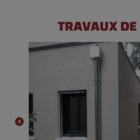
TRAVAUX DE 