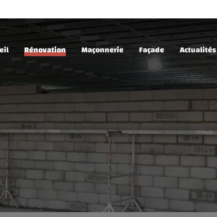
eil
Rénovation
Maçonnerie
Façade
Actualités