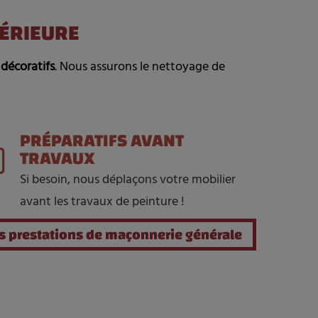
TÉRIEURE
 décoratifs
. Nous assurons le nettoyage de
PRÉPARATIFS AVANT
TRAVAUX
Si besoin, nous déplaçons votre mobilier
avant les travaux de peinture !
s prestations de maçonnerie générale