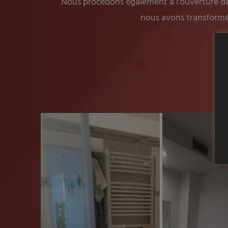
Nous procédons également à l'ouverture de
nous avons transformé 