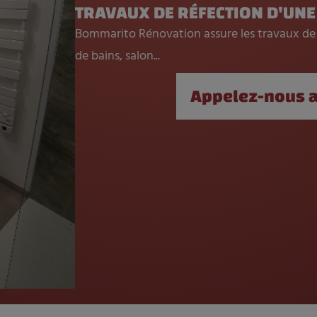
TRAVAUX DE RÉFECTION D'UNE 
Bommarito Rénovation assure les travaux de réf
de bains, salon...
Appelez-nous a