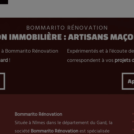
BOMMARITO RÉNOVATION
N IMMOBILIÈRE : ARTISANS MAÇO
pel à Bommarito Rénovation
Expérimentés et à l’écoute de
Gard
!
correspondent à vos
projets 
Ap
Bommarito Rénovation
Située à Nîmes dans le département du Gard, la
société
Bommarito Rénovation
est spécialisée