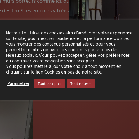
 murs porteurs comme ici, où
des fenêtres en baies vitrées.
Notre site utilise des cookies afin d’améliorer votre expérience
sur le site, pour mesurer l'audience et la performance du site,
vous montrer des contenus personnalisés et pour vous
permettre d'interagir avec nos contenus par le biais des
réseaux sociaux. Vous pouvez accepter, gérer vos préférences
ou continuer votre navigation sans accepter.
Vous pourrez mettre à jour votre choix à tout moment en
cliquant sur le lien Cookies en bas de notre site.
Paramétrer
Tout accepter
Tout refuser