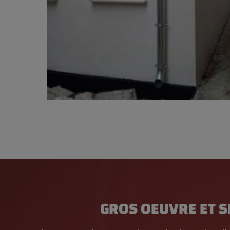
GROS OEUVRE ET 