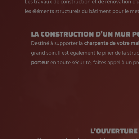
Les travaux de construction et de rénovation d
les éléments structurels du bâtiment pour le mett
LA CONSTRUCTION D’UN MUR 
Destiné à supporter la
charpente de votre ma
grand soin. Il est également le pilier de la st
porteur
en toute sécurité, faites appel à un pr
L'OUVERTURE