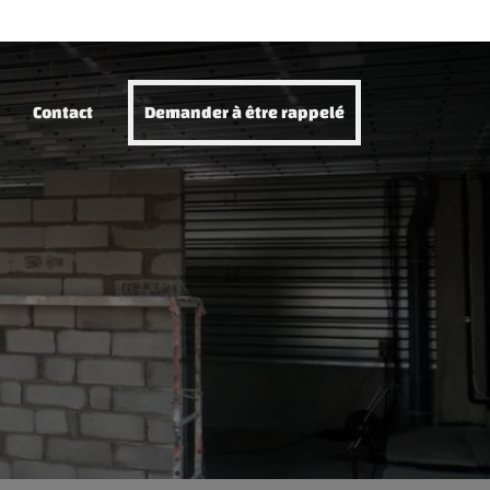
Contact
Demander à être rappelé