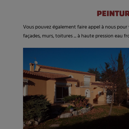
PEINTUR
Vous pouvez également faire appel à nous pour 
façades, murs, toitures ... à haute pression eau fr