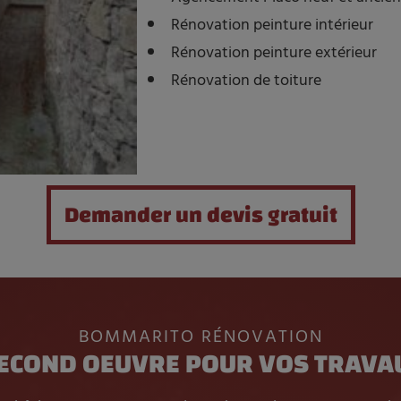
Rénovation peinture intérieur
Rénovation peinture extérieur
Rénovation de toiture
Demander un devis gratuit
BOMMARITO RÉNOVATION
SECOND OEUVRE POUR VOS TRAVA