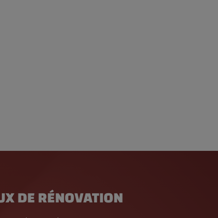
UX DE RÉNOVATION