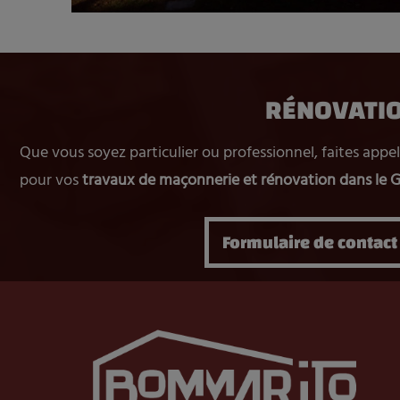
RÉNOVATIO
Que vous soyez particulier ou professionnel, faites ap
pour vos
travaux de maçonnerie et rénovation dans le 
Formulaire de contact