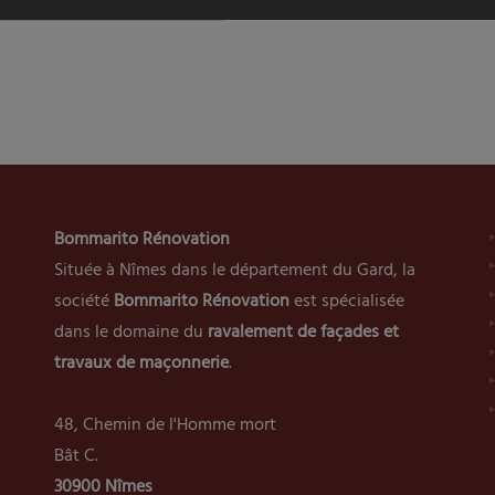
Bommarito Rénovation
Située à Nîmes dans le département du Gard, la
société
Bommarito Rénovation
est spécialisée
dans le domaine du
ravalement de façades et
travaux de maçonnerie
.
48, Chemin de l'Homme mort
Bât C.
30900 Nîmes