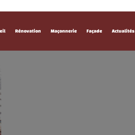
eil
Rénovation
Maçonnerie
Façade
Actualités