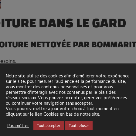
ITURE DANS LE GARD
 TOITURE NETTOYÉE PAR BOMMARI
esoins.
Notre site utilise des cookies afin d’améliorer votre expérience
sur le site, pour mesurer l'audience et la performance du site,
vous montrer des contenus personnalisés et pour vous
permettre d'interagir avec nos contenus par le biais des
réseaux sociaux. Vous pouvez accepter, gérer vos préférences
ou continuer votre navigation sans accepter.
Vous pourrez mettre à jour votre choix à tout moment en
cliquant sur le lien Cookies en bas de notre site.
Paramétrer
Tout accepter
Tout refuser
sion cubique avec toit plat