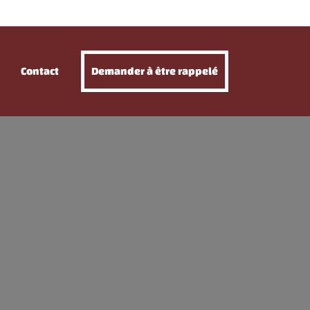
Contact
Demander à être rappelé