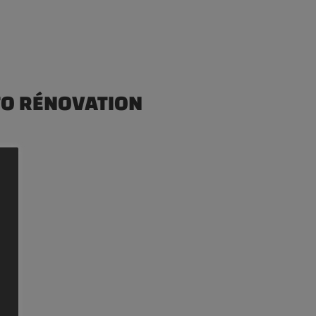
TO RÉNOVATION