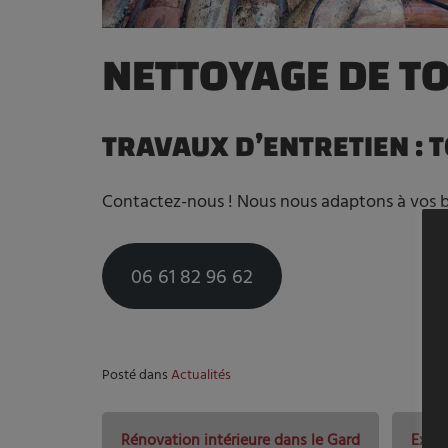
NETTOYAGE DE TO
TRAVAUX D’ENTRETIEN :
Contactez-nous ! Nous nous adaptons à vos b
06 61 82 96 62
Posté dans
Actualités
Rénovation intérieure dans le Gard
Exten